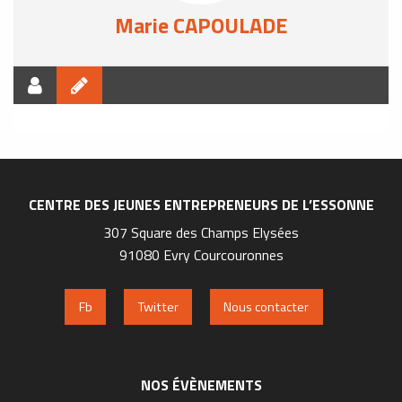
Marie CAPOULADE
CENTRE DES JEUNES ENTREPRENEURS DE L’ESSONNE
307 Square des Champs Elysées
91080 Evry Courcouronnes
Fb
Twitter
Nous contacter
NOS ÉVÈNEMENTS