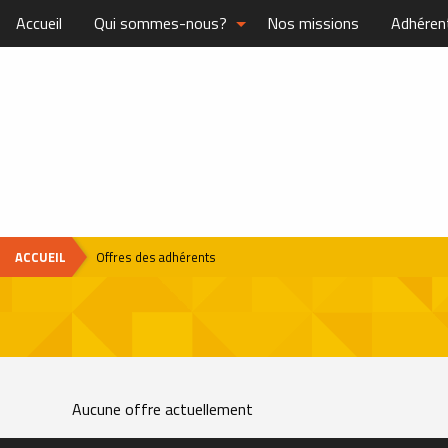
Accueil
Qui sommes-nous?
Nos missions
Adhéren
ACCUEIL
Offres des adhérents
Aucune offre actuellement