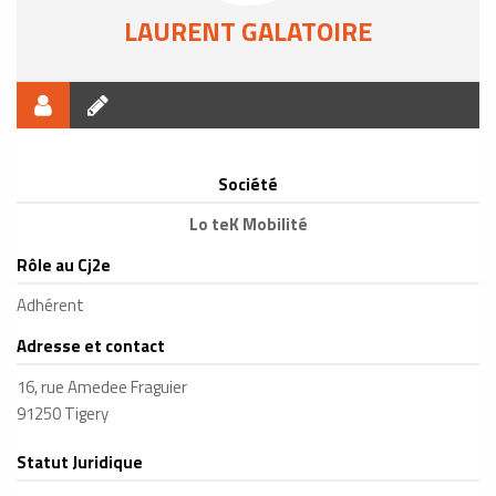
LAURENT GALATOIRE
Société
Lo teK Mobilité
Rôle au Cj2e
Adhérent
Adresse et contact
16, rue Amedee Fraguier
91250 Tigery
Statut Juridique