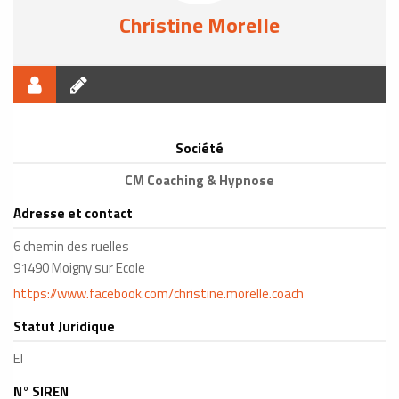
Christine Morelle
Société
CM Coaching & Hypnose
Adresse et contact
6 chemin des ruelles
91490 Moigny sur Ecole
https://www.facebook.com/christine.morelle.coach
Statut Juridique
EI
N° SIREN