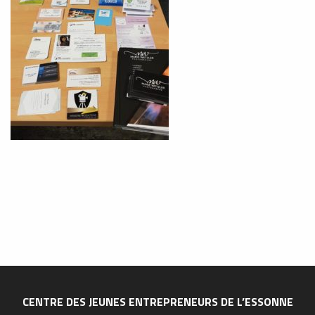
CENTRE DES JEUNES ENTREPRENEURS DE L’ESSONNE