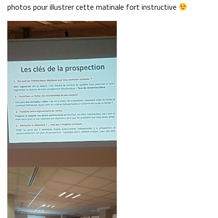
photos pour illustrer cette matinale fort instructive