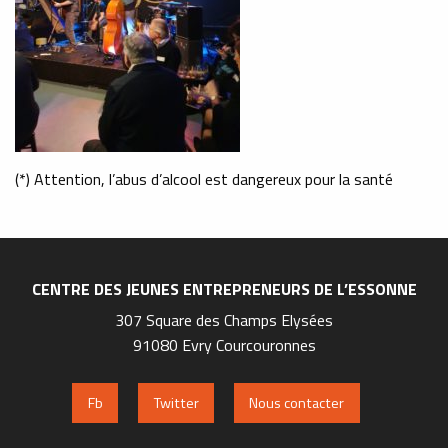
(*) Attention, l’abus d’alcool est dangereux pour la santé
CENTRE DES JEUNES ENTREPRENEURS DE L’ESSONNE
307 Square des Champs Elysées
91080 Evry Courcouronnes
Fb
Twitter
Nous contacter