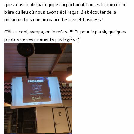
quizz ensemble (par équipe qui portaient toutes le nom d’une
bière du lieu où nous avons été reçus…) et écouter de la
musique dans une ambiance festive et business !
C’était cool, sympa, on le refera !!! Et pour le plaisir, quelques
photos de ces moments privilégiés (*)