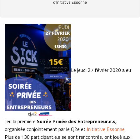
d'Initiative Essonne
Le jeudi 27 février 2020 a eu
lieu la première
Soirée Privée des Entrepreneur.e.s,
organisée conjointement par le Cj2e et
Initiative Essonne
.
Plus de 130 participant.e.s se sont rencontrés, ont joué aux